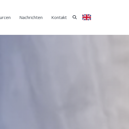
urcen
Nachrichten
Kontakt
ENGLISCH