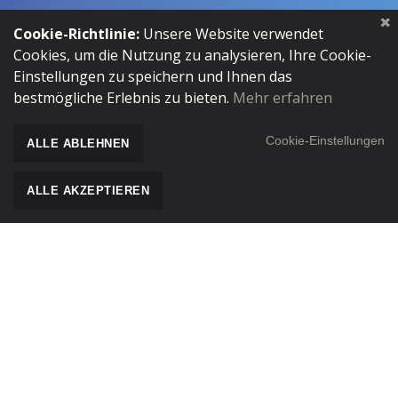
Cookie-Richtlinie:
Unsere Website verwendet
Cookies, um die Nutzung zu analysieren, Ihre Cookie-
Einstellungen zu speichern und Ihnen das
VIDEOS
bestmögliche Erlebnis zu bieten.
Mehr erfahren
Cookie-Einstellungen
ALLE ABLEHNEN
ALLE AKZEPTIEREN
ZUM INHALT BLÄ