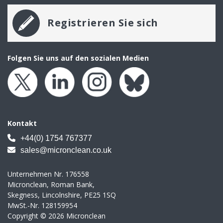
Registrieren Sie sich
Folgen Sie uns auf den sozialen Medien
Kontakt
+44(0) 1754 767377
sales@micronclean.co.uk
Unternehmen Nr. 176558
Micronclean, Roman Bank,
Skegness, Lincolnshire, PE25 1SQ
MwSt.-Nr. 128159954
Copyright © 2026 Micronclean