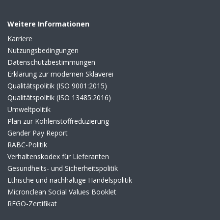
Weitere Informationen
Karriere
Nutzungsbedingungen
Datenschutzbestimmungen
Erklärung zur modernen Sklaverei
Qualitätspolitik (ISO 9001:2015)
Qualitätspolitik (ISO 13485:2016)
Umweltpolitik
Plan zur Kohlenstoffreduzierung
Gender Pay Report
RABC-Politik
Verhaltenskodex für Lieferanten
Gesundheits- und Sicherheitspolitik
Ethische und nachhaltige Handelspolitik
Micronclean Social Values Booklet
REGO-Zertifikat